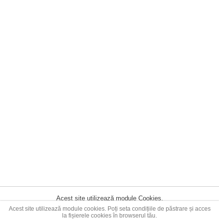
Acest site utilizează module Cookies.
Acest site utilizează module cookies. Poți seta condițiile de păstrare și acces
la fișierele cookies în browserul tău.