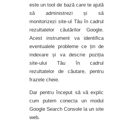
este un tool de bază care te ajută
să administrezi și să
monitorizezi site-ul Tău în cadrul
rezultatelor căutărilor Google.
Acest instrument va identifica
eventualele probleme ce țin de
indexare și va descrie poziția
site-ului Tău în cadrul
rezultatelor de căutare, pentru
frazele cheie.
Dar pentru început să vă explic
cum putem conecta un modul
Google Search Console la un site
web.