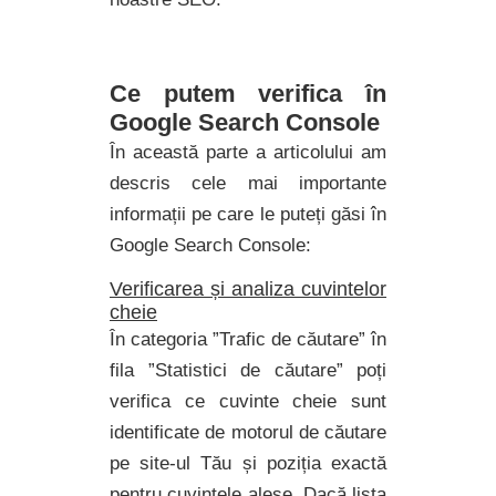
Ce putem verifica în
Google Search Console
În această parte a articolului am
descris cele mai importante
informații pe care le puteți găsi în
Google Search Console:
Verificarea și analiza cuvintelor
cheie
În categoria ”Trafic de căutare” în
fila ”Statistici de căutare” poți
verifica ce cuvinte cheie sunt
identificate de motorul de căutare
pe site-ul Tău și poziția exactă
pentru cuvintele alese. Dacă lista