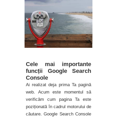
Cele mai importante
funcții Google Search
Console
Ai realizat deja prima Ta pagină
web. Acum este momentul să
verificăm cum pagina Ta este
poziționată în cadrul motorului de
căutare. Google Search Console